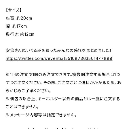
【サイズ】
座高：約20cm
幅：約17cm
奥行き：約12cm
安倍さんぬいぐるみを買ったみんなの感想をまとめました！
https://twitter.com/i/events/1551087363501477888
※1回の注文で1個のみ注文できます。複数個注文する場合は1つ
ずつご注文ください。その際、ご注文ごとに送料がかかるため、あ
らかじめご了承ください。
※梱包の都合上、キーホルダー以外の商品とは一度に注文する
ことはできません。
※メッセージ内容等は指定できません。