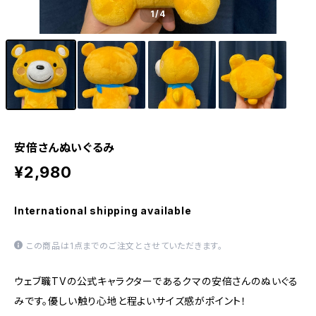
1
/4
安倍さんぬいぐるみ
¥2,980
International shipping available
この商品は1点までのご注文とさせていただきます。
ウェブ職TVの公式キャラクターであるクマの安倍さんのぬいぐる
みです。優しい触り心地と程よいサイズ感がポイント！